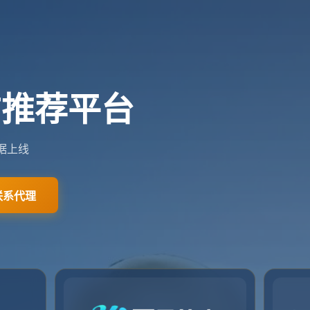
网站首页
关于我们
新闻资讯
相关问答
联系我们
网站首页
问题解答
问题解答